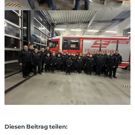
Diesen Beitrag teilen: