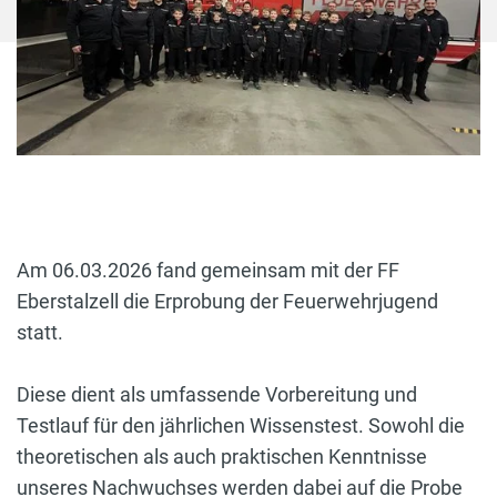
Am 06.03.2026 fand gemeinsam mit der FF
Eberstalzell die Erprobung der Feuerwehrjugend
statt.
Diese dient als umfassende Vorbereitung und
Testlauf für den jährlichen Wissenstest. Sowohl die
theoretischen als auch praktischen Kenntnisse
unseres Nachwuchses werden dabei auf die Probe