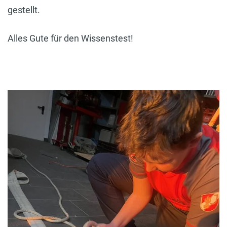
gestellt.
Alles Gute für den Wissenstest!