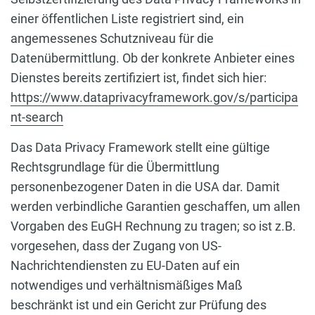
einer öffentlichen Liste registriert sind, ein
angemessenes Schutzniveau für die
Datenübermittlung. Ob der konkrete Anbieter eines
Dienstes bereits zertifiziert ist, findet sich hier:
https://www.dataprivacyframework.gov/s/participa
nt-search
Das Data Privacy Framework stellt eine gültige
Rechtsgrundlage für die Übermittlung
personenbezogener Daten in die USA dar. Damit
werden verbindliche Garantien geschaffen, um allen
Vorgaben des EuGH Rechnung zu tragen; so ist z.B.
vorgesehen, dass der Zugang von US-
Nachrichtendiensten zu EU-Daten auf ein
notwendiges und verhältnismäßiges Maß
beschränkt ist und ein Gericht zur Prüfung des