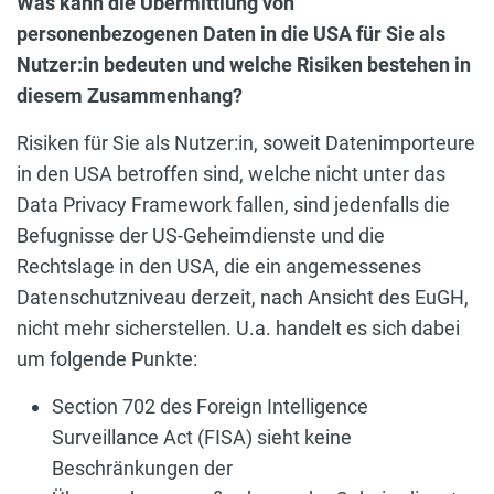
Was kann die Übermittlung von
personenbezogenen Daten in die USA für Sie als
Nutzer:in bedeuten und welche Risiken bestehen in
diesem Zusammenhang?
Risiken für Sie als Nutzer:in, soweit Datenimporteure
in den USA betroffen sind, welche nicht unter das
Data Privacy Framework fallen, sind jedenfalls die
Befugnisse der US-Geheimdienste und die
Rechtslage in den USA, die ein angemessenes
Datenschutzniveau derzeit, nach Ansicht des EuGH,
nicht mehr sicherstellen. U.a. handelt es sich dabei
um folgende Punkte:
Section 702 des Foreign Intelligence
Surveillance Act (FISA) sieht keine
Beschränkungen der