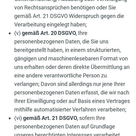
von Rechtsansprüchen benötigen oder Sie
gemäß Art. 21 DSGVO Widerspruch gegen die
Verarbeitung eingelegt haben;
(v)
gemäß Art. 20 DSGVO,
Ihre
personenbezogenen Daten, die Sie uns
bereitgestellt haben, in einem strukturierten,
gängigen und maschinenlesebaren Format von
uns erhalten oder deren direkte Übermittlung an
eine andere verantwortliche Person zu
verlangen; Davon sind allerdings nur jene Ihrer
personenbezogenen Daten erfasst, die wir nach
Ihrer Einwilligung oder auf Basis eines Vertrages
mithilfe automatisierter Verfahren verarbeiten;
(vi)
gemäß Art. 21 DSGVO,
sofern Ihre
personenbezogenen Daten auf Grundlage
unseres berechtigten Interesses verarbeitet