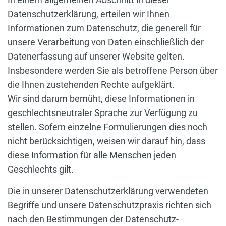
Datenschutzerklärung, erteilen wir Ihnen
Informationen zum Datenschutz, die generell für
unsere Verarbeitung von Daten einschließlich der
Datenerfassung auf unserer Website gelten.
Insbesondere werden Sie als betroffene Person über
die Ihnen zustehenden Rechte aufgeklärt.
Wir sind darum bemüht, diese Informationen in
geschlechtsneutraler Sprache zur Verfügung zu
stellen. Sofern einzelne Formulierungen dies noch
nicht berücksichtigen, weisen wir darauf hin, dass
diese Information für alle Menschen jeden
Geschlechts gilt.
Die in unserer Datenschutzerklärung verwendeten
Begriffe und unsere Datenschutzpraxis richten sich
nach den Bestimmungen der Datenschutz-