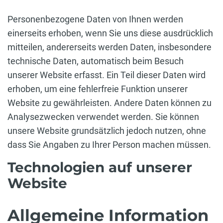
Personenbezogene Daten von Ihnen werden
einerseits erhoben, wenn Sie uns diese ausdrücklich
mitteilen, andererseits werden Daten, insbesondere
technische Daten, automatisch beim Besuch
unserer Website erfasst. Ein Teil dieser Daten wird
erhoben, um eine fehlerfreie Funktion unserer
Website zu gewährleisten. Andere Daten können zu
Analysezwecken verwendet werden. Sie können
unsere Website grundsätzlich jedoch nutzen, ohne
dass Sie Angaben zu Ihrer Person machen müssen.
Technologien auf unserer
Website
Allgemeine Information