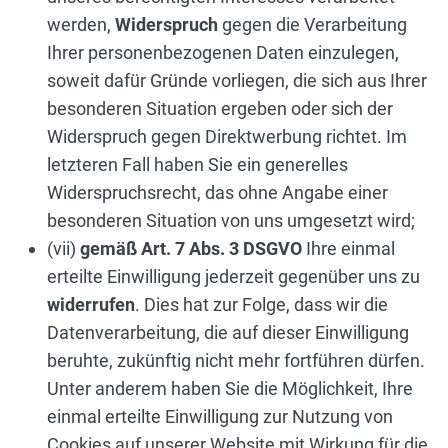
werden,
Widerspruch
gegen die Verarbeitung
Ihrer personenbezogenen Daten einzulegen,
soweit dafür Gründe vorliegen, die sich aus Ihrer
besonderen Situation ergeben oder sich der
Widerspruch gegen Direktwerbung richtet. Im
letzteren Fall haben Sie ein generelles
Widerspruchsrecht, das ohne Angabe einer
besonderen Situation von uns umgesetzt wird;
(vii)
gemäß Art. 7 Abs. 3 DSGVO
Ihre einmal
erteilte Einwilligung jederzeit gegenüber uns zu
widerrufen
. Dies hat zur Folge, dass wir die
Datenverarbeitung, die auf dieser Einwilligung
beruhte, zukünftig nicht mehr fortführen dürfen.
Unter anderem haben Sie die Möglichkeit, Ihre
einmal erteilte Einwilligung zur Nutzung von
Cookies auf unserer Website mit Wirkung für die