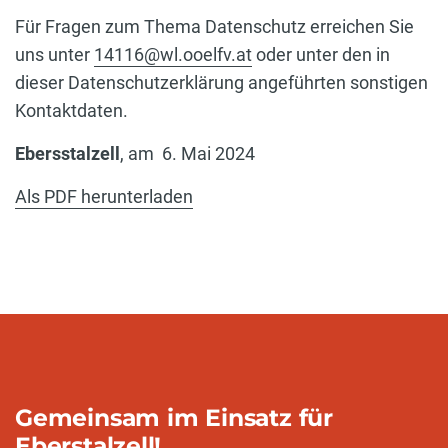
Für Fragen zum Thema Datenschutz erreichen Sie
uns unter
14116@wl.ooelfv.at
oder unter den in
dieser Datenschutzerklärung angeführten sonstigen
Kontaktdaten.
Ebersstalzell
, am
6. Mai 2024
Als PDF herunterladen
Gemeinsam im Einsatz für
Eberstalzell!