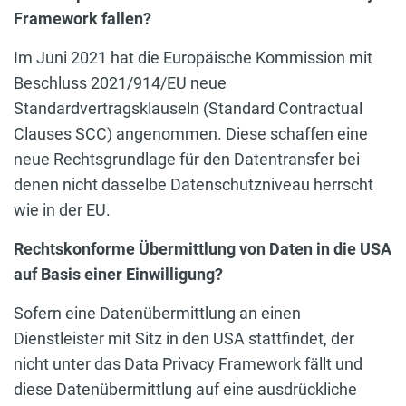
Framework fallen?
Im Juni 2021 hat die Europäische Kommission mit
Beschluss 2021/914/EU neue
Standardvertragsklauseln (Standard Contractual
Clauses SCC) angenommen. Diese schaffen eine
neue Rechtsgrundlage für den Datentransfer bei
denen nicht dasselbe Datenschutzniveau herrscht
wie in der EU.
Rechtskonforme Übermittlung von Daten in die USA
auf Basis einer Einwilligung?
Sofern eine Datenübermittlung an einen
Dienstleister mit Sitz in den USA stattfindet, der
nicht unter das Data Privacy Framework fällt und
diese Datenübermittlung auf eine ausdrückliche