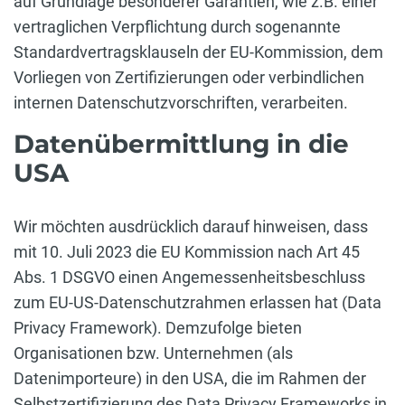
auf Grundlage besonderer Garantien, wie z.B. einer
vertraglichen Verpflichtung durch sogenannte
Standardvertragsklauseln der EU-Kommission, dem
Vorliegen von Zertifizierungen oder verbindlichen
internen Datenschutzvorschriften, verarbeiten.
Datenübermittlung in die
USA
Wir möchten ausdrücklich darauf hinweisen, dass
mit 10. Juli 2023 die EU Kommission nach Art 45
Abs. 1 DSGVO einen Angemessenheitsbeschluss
zum EU-US-Datenschutzrahmen erlassen hat (Data
Privacy Framework). Demzufolge bieten
Organisationen bzw. Unternehmen (als
Datenimporteure) in den USA, die im Rahmen der
Selbstzertifizierung des Data Privacy Frameworks in