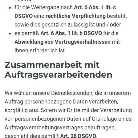
für die Weitergabe nach
Art. 6 Abs. 1 lit. c
DSGVO
eine
rechtliche Verpflichtung
besteht,
sowie dies gesetzlich zulässig ist und / oder
es gemäß
Art. 6 Abs. 1 lit. b DSGVO
für die
Abwicklung von Vertragsverhältnissen
mit
Ihnen erforderlich ist.
Zusammenarbeit mit
Auftragsverarbeitenden
Wir wählen unsere Dienstleistenden, die in unserem
Auftrag personenbezogene Daten verarbeiten,
sorgfältig aus. Sofern wir Dritte mit der Verarbeitung
von personenbezogenen Daten auf Grundlage eines
Auftragsverarbeitungsvertrages beauftragen,
geschieht dies gemäß
Art. 28 DSGVO
.