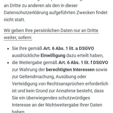
an Dritte zu anderen als den in dieser
Datenschutzerklärung aufgeführten Zwecken findet
nicht statt.
Wir geben Ihre persönlichen Daten nur an Dritte
weiter, sofern:
Sie Ihre gemäß
Art. 6 Abs. 1 lit. a DSGVO
ausdrückliche
Einwilligung
dazu erteilt haben,
die Weitergabe gemäß
Art. 6 Abs. 1 lit. f DSGVO
zur Wahrung der
berechtigten Interessen
sowie
zur Geltendmachung, Ausübung oder
Verteidigung von Rechtsansprüchen erforderlich
ist und kein Grund zur Annahme besteht, dass
Sie ein überwiegendes schutzwürdiges
Interesse an der Nichtweitergabe Ihrer Daten
haben,