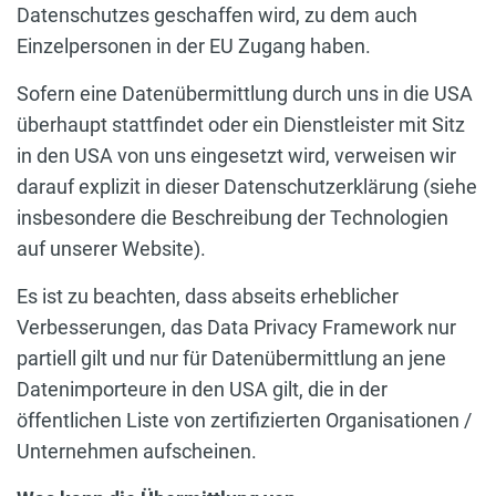
Datenschutzes geschaffen wird, zu dem auch
Einzelpersonen in der EU Zugang haben.
Sofern eine Datenübermittlung durch uns in die USA
überhaupt stattfindet oder ein Dienstleister mit Sitz
in den USA von uns eingesetzt wird, verweisen wir
darauf explizit in dieser Datenschutzerklärung (siehe
insbesondere die Beschreibung der Technologien
auf unserer Website).
Es ist zu beachten, dass abseits erheblicher
Verbesserungen, das Data Privacy Framework nur
partiell gilt und nur für Datenübermittlung an jene
Datenimporteure in den USA gilt, die in der
öffentlichen Liste von zertifizierten Organisationen /
Unternehmen aufscheinen.