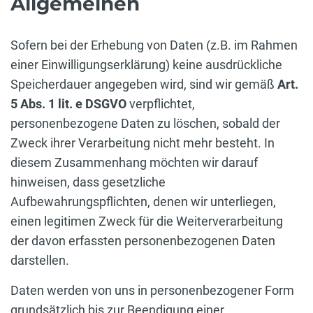
Allgemeinen
Sofern bei der Erhebung von Daten (z.B. im Rahmen
einer Einwilligungserklärung) keine ausdrückliche
Speicherdauer angegeben wird, sind wir gemäß
Art.
5 Abs. 1 lit. e DSGVO
verpflichtet,
personenbezogene Daten zu löschen, sobald der
Zweck ihrer Verarbeitung nicht mehr besteht. In
diesem Zusammenhang möchten wir darauf
hinweisen, dass gesetzliche
Aufbewahrungspflichten, denen wir unterliegen,
einen legitimen Zweck für die Weiterverarbeitung
der davon erfassten personenbezogenen Daten
darstellen.
Daten werden von uns in personenbezogener Form
grundsätzlich bis zur Beendigung einer