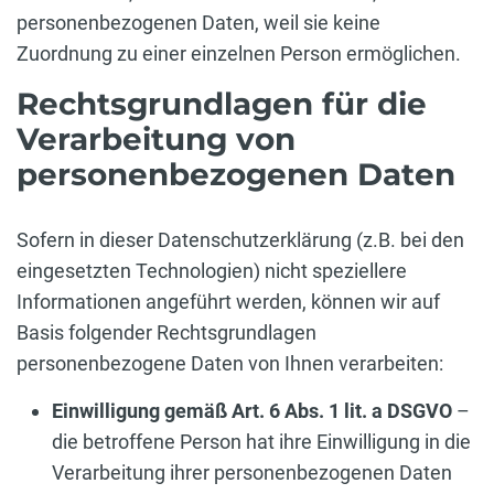
personenbezogenen Daten, weil sie keine
Zuordnung zu einer einzelnen Person ermöglichen.
Rechtsgrundlagen für die
Verarbeitung von
personenbezogenen Daten
Sofern in dieser Datenschutzerklärung (z.B. bei den
eingesetzten Technologien) nicht speziellere
Informationen angeführt werden, können wir auf
Basis folgender Rechtsgrundlagen
personenbezogene Daten von Ihnen verarbeiten:
Einwilligung gemäß Art. 6 Abs. 1 lit. a DSGVO
–
die betroffene Person hat ihre Einwilligung in die
Verarbeitung ihrer personenbezogenen Daten