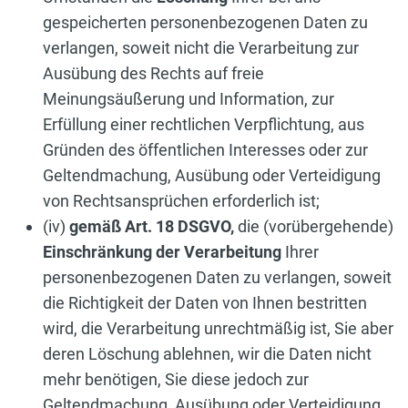
gespeicherten personenbezogenen Daten zu
verlangen, soweit nicht die Verarbeitung zur
Ausübung des Rechts auf freie
Meinungsäußerung und Information, zur
Erfüllung einer rechtlichen Verpflichtung, aus
Gründen des öffentlichen Interesses oder zur
Geltendmachung, Ausübung oder Verteidigung
von Rechtsansprüchen erforderlich ist;
(iv)
gemäß Art. 18 DSGVO,
die (vorübergehende)
Einschränkung der Verarbeitung
Ihrer
personenbezogenen Daten zu verlangen, soweit
die Richtigkeit der Daten von Ihnen bestritten
wird, die Verarbeitung unrechtmäßig ist, Sie aber
deren Löschung ablehnen, wir die Daten nicht
mehr benötigen, Sie diese jedoch zur
Geltendmachung, Ausübung oder Verteidigung