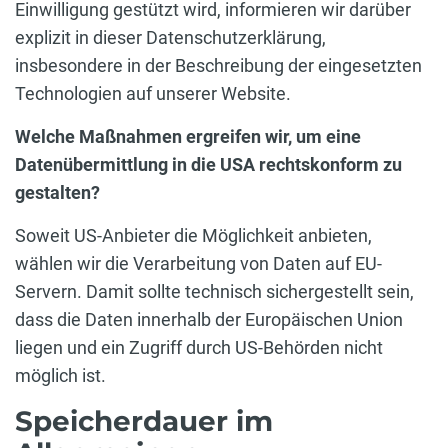
Einwilligung gestützt wird, informieren wir darüber
explizit in dieser Datenschutzerklärung,
insbesondere in der Beschreibung der eingesetzten
Technologien auf unserer Website.
Welche Maßnahmen ergreifen wir, um eine
Datenübermittlung in die USA rechtskonform zu
gestalten?
Soweit US-Anbieter die Möglichkeit anbieten,
wählen wir die Verarbeitung von Daten auf EU-
Servern. Damit sollte technisch sichergestellt sein,
dass die Daten innerhalb der Europäischen Union
liegen und ein Zugriff durch US-Behörden nicht
möglich ist.
Speicherdauer im