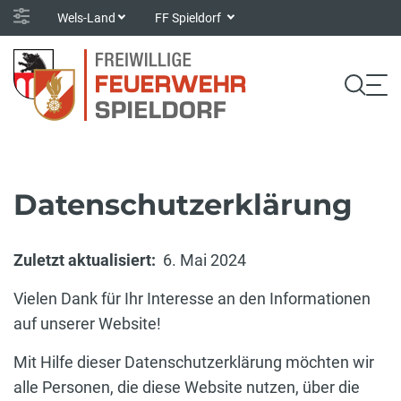
Wels-Land
FF Spieldorf
Datenschutzerklärung
Zuletzt aktualisiert:
6. Mai 2024
Vielen Dank für Ihr Interesse an den Informationen
auf unserer Website!
Mit Hilfe dieser Datenschutzerklärung möchten wir
alle Personen, die diese Website nutzen, über die