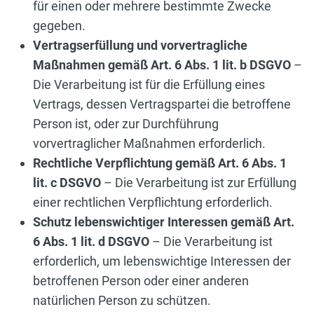
für einen oder mehrere bestimmte Zwecke
gegeben.
Vertragserfüllung und vorvertragliche
Maßnahmen gemäß Art. 6 Abs. 1 lit. b DSGVO
–
Die Verarbeitung ist für die Erfüllung eines
Vertrags, dessen Vertragspartei die betroffene
Person ist, oder zur Durchführung
vorvertraglicher Maßnahmen erforderlich.
Rechtliche Verpflichtung gemäß Art. 6 Abs. 1
lit. c DSGVO
– Die Verarbeitung ist zur Erfüllung
einer rechtlichen Verpflichtung erforderlich.
Schutz lebenswichtiger Interessen gemäß Art.
6 Abs. 1 lit. d DSGVO
– Die Verarbeitung ist
erforderlich, um lebenswichtige Interessen der
betroffenen Person oder einer anderen
natürlichen Person zu schützen.