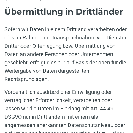
Übermittlung in Drittländer
Sofern wir Daten in einem Drittland verarbeiten oder
dies im Rahmen der Inanspruchnahme von Diensten
Dritter oder Offenlegung bzw. Übermittlung von
Daten an andere Personen oder Unternehmen
geschieht, erfolgt dies nur auf Basis der oben für die
Weitergabe von Daten dargestellten
Rechtsgrundlagen.
Vorbehaltlich ausdrücklicher Einwilligung oder
vertraglicher Erforderlichkeit, verarbeiten oder
lassen wir die Daten im Einklang mit Art. 44-49
DSGVO nur in Drittländern mit einem als
angemessen anerkannten Datenschutzniveau oder