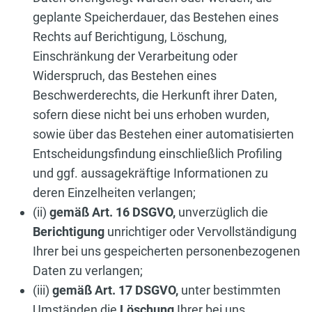
geplante Speicherdauer, das Bestehen eines
Rechts auf Berichtigung, Löschung,
Einschränkung der Verarbeitung oder
Widerspruch, das Bestehen eines
Beschwerderechts, die Herkunft ihrer Daten,
sofern diese nicht bei uns erhoben wurden,
sowie über das Bestehen einer automatisierten
Entscheidungsfindung einschließlich Profiling
und ggf. aussagekräftige Informationen zu
deren Einzelheiten verlangen;
(ii)
gemäß Art. 16 DSGVO,
unverzüglich die
Berichtigung
unrichtiger oder Vervollständigung
Ihrer bei uns gespeicherten personenbezogenen
Daten zu verlangen;
(iii)
gemäß Art. 17 DSGVO,
unter bestimmten
Umständen die
Löschung
Ihrer bei uns