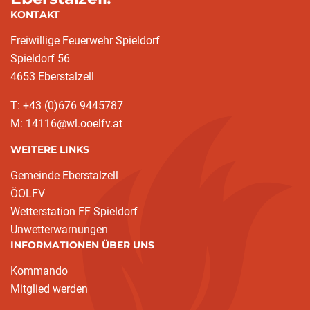
KONTAKT
Freiwillige Feuerwehr Spieldorf
Spieldorf 56
4653 Eberstalzell
T: +43 (0)676 9445787
M: 14116@wl.ooelfv.at
WEITERE LINKS
Gemeinde Eberstalzell
ÖOLFV
Wetterstation FF Spieldorf
Unwetterwarnungen
INFORMATIONEN ÜBER UNS
Kommando
Mitglied werden