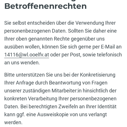
Betroffenenrechten
Sie selbst entscheiden über die Verwendung Ihrer
personenbezogenen Daten. Sollten Sie daher eine
Ihrer oben genannten Rechte gegenüber uns
ausüben wollen, können Sie sich gerne per E-Mail an
14116@wl.ooelfv.at
oder per Post, sowie telefonisch
an uns wenden.
Bitte unterstützen Sie uns bei der Konkretisierung
Ihrer Anfrage durch Beantwortung von Fragen
unserer zuständigen Mitarbeiter:in hinsichtlich der
konkreten Verarbeitung Ihrer personenbezogenen
Daten. Bei berechtigten Zweifeln an Ihrer Identität
kann ggf. eine Ausweiskopie von uns verlangt
werden.