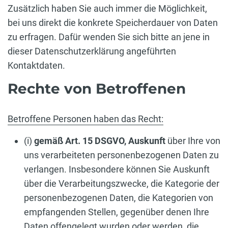
Zusätzlich haben Sie auch immer die Möglichkeit,
bei uns direkt die konkrete Speicherdauer von Daten
zu erfragen. Dafür wenden Sie sich bitte an jene in
dieser Datenschutzerklärung angeführten
Kontaktdaten.
Rechte von Betroffenen
Betroffene Personen haben das Recht:
(i)
gemäß Art. 15 DSGVO,
Auskunft
über Ihre von
uns verarbeiteten personenbezogenen Daten zu
verlangen. Insbesondere können Sie Auskunft
über die Verarbeitungszwecke, die Kategorie der
personenbezogenen Daten, die Kategorien von
empfangenden Stellen, gegenüber denen Ihre
Daten offengelegt wurden oder werden, die