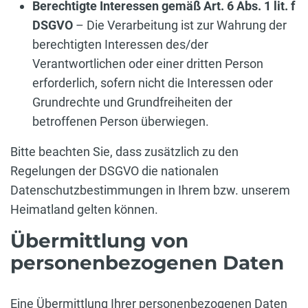
Berechtigte Interessen gemäß Art. 6 Abs. 1 lit. f
DSGVO
– Die Verarbeitung ist zur Wahrung der
berechtigten Interessen des/der
Verantwortlichen oder einer dritten Person
erforderlich, sofern nicht die Interessen oder
Grundrechte und Grundfreiheiten der
betroffenen Person überwiegen.
Bitte beachten Sie, dass zusätzlich zu den
Regelungen der DSGVO die nationalen
Datenschutzbestimmungen in Ihrem bzw. unserem
Heimatland gelten können.
Übermittlung von
personenbezogenen Daten
Eine Übermittlung Ihrer personenbezogenen Daten