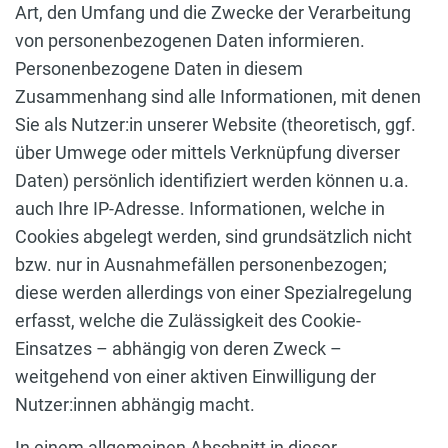
Art, den Umfang und die Zwecke der Verarbeitung
von personenbezogenen Daten informieren.
Personenbezogene Daten in diesem
Zusammenhang sind alle Informationen, mit denen
Sie als Nutzer:in unserer Website (theoretisch, ggf.
über Umwege oder mittels Verknüpfung diverser
Daten) persönlich identifiziert werden können u.a.
auch Ihre IP-Adresse. Informationen, welche in
Cookies abgelegt werden, sind grundsätzlich nicht
bzw. nur in Ausnahmefällen personenbezogen;
diese werden allerdings von einer Spezialregelung
erfasst, welche die Zulässigkeit des Cookie-
Einsatzes – abhängig von deren Zweck –
weitgehend von einer aktiven Einwilligung der
Nutzer:innen abhängig macht.
In einem allgemeinen Abschnitt in dieser