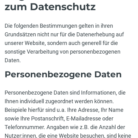
zum Datenschutz
Die folgenden Bestimmungen gelten in ihren
Grundsätzen nicht nur für die Datenerhebung auf
unserer Website, sondern auch generell für die
sonstige Verarbeitung von personenbezogenen
Daten.
Personenbezogene Daten
Personenbezogene Daten sind Informationen, die
Ihnen individuell zugeordnet werden können.
Beispiele hierfür sind u.a. Ihre Adresse, Ihr Name
sowie Ihre Postanschrift, E-Mailadresse oder
Telefonnummer. Angaben wie z.B. die Anzahl der
Nutzer:innen, die eine Website besuchen, sind keine