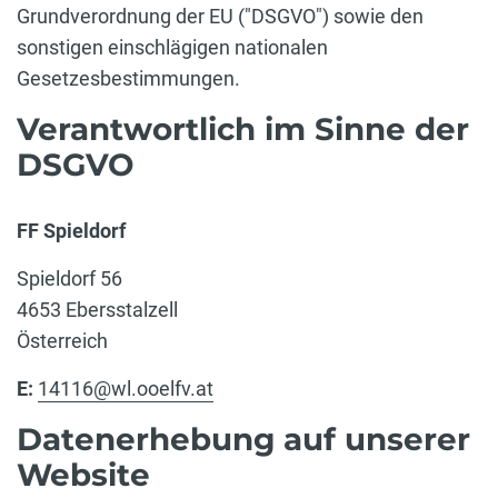
Grundverordnung der EU ("DSGVO") sowie den
sonstigen einschlägigen nationalen
Gesetzesbestimmungen.
Verantwortlich im Sinne der
DSGVO
FF Spieldorf
Spieldorf 56
4653 Ebersstalzell
Österreich
E:
14116@wl.ooelfv.at
Datenerhebung auf unserer
Website