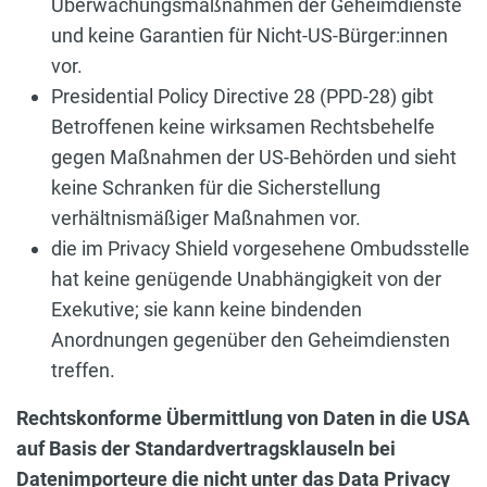
Überwachungsmaßnahmen der Geheimdienste
und keine Garantien für Nicht-US-Bürger:innen
vor.
Presidential Policy Directive 28 (PPD-28) gibt
Betroffenen keine wirksamen Rechtsbehelfe
gegen Maßnahmen der US-Behörden und sieht
keine Schranken für die Sicherstellung
verhältnismäßiger Maßnahmen vor.
die im Privacy Shield vorgesehene Ombudsstelle
hat keine genügende Unabhängigkeit von der
Exekutive; sie kann keine bindenden
Anordnungen gegenüber den Geheimdiensten
treffen.
Rechtskonforme Übermittlung von Daten in die USA
auf Basis der Standardvertragsklauseln bei
Datenimporteure die nicht unter das Data Privacy