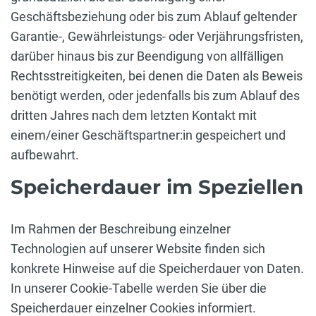
Geschäftsbeziehung oder bis zum Ablauf geltender
Garantie-, Gewährleistungs- oder Verjährungsfristen,
darüber hinaus bis zur Beendigung von allfälligen
Rechtsstreitigkeiten, bei denen die Daten als Beweis
benötigt werden, oder jedenfalls bis zum Ablauf des
dritten Jahres nach dem letzten Kontakt mit
einem/einer Geschäftspartner:in gespeichert und
aufbewahrt.
Speicherdauer im Speziellen
Im Rahmen der Beschreibung einzelner
Technologien auf unserer Website finden sich
konkrete Hinweise auf die Speicherdauer von Daten.
In unserer Cookie-Tabelle werden Sie über die
Speicherdauer einzelner Cookies informiert.