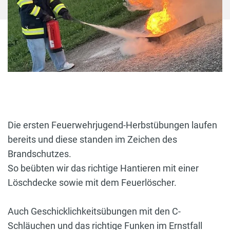
Die ersten Feuerwehrjugend-Herbstübungen laufen
bereits und diese standen im Zeichen des
Brandschutzes.
So beübten wir das richtige Hantieren mit einer
Löschdecke sowie mit dem Feuerlöscher.
Auch Geschicklichkeitsübungen mit den C-
Schläuchen und das richtige Funken im Ernstfall