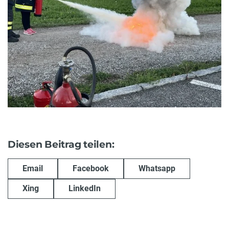
Diesen Beitrag teilen:
Email
Facebook
Whatsapp
Xing
LinkedIn