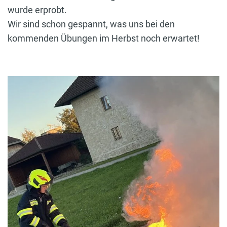
wurde erprobt.
Wir sind schon gespannt, was uns bei den
kommenden Übungen im Herbst noch erwartet!