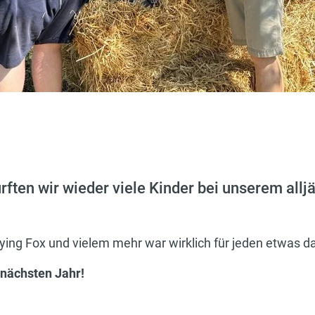
ften wir wieder viele Kinder bei unserem allj
ying Fox und vielem mehr war wirklich für jeden etwas d
 nächsten Jahr!