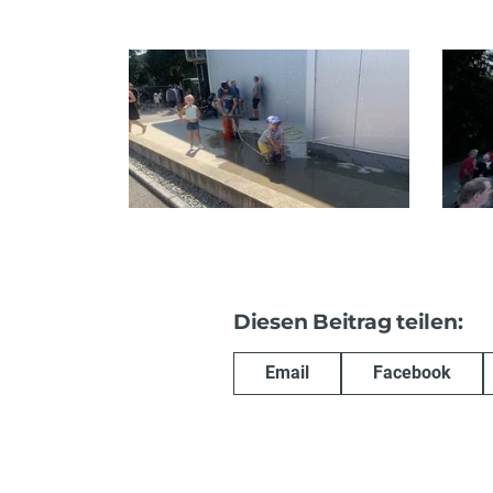
Diesen Beitrag teilen:
Email
Facebook