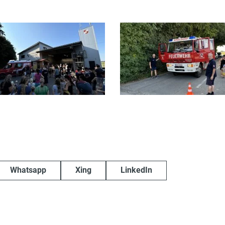
Whatsapp
Xing
LinkedIn