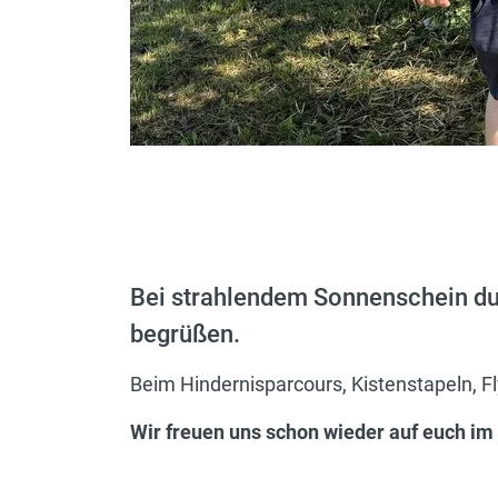
Bei strahlendem Sonnenschein dur
begrüßen.
Beim Hindernisparcours, Kistenstapeln, Fl
Wir freuen uns schon wieder auf euch im