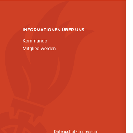
INFORMATIONEN ÜBER UNS
Kommando
Mitglied werden
Datenschutz
Impressum