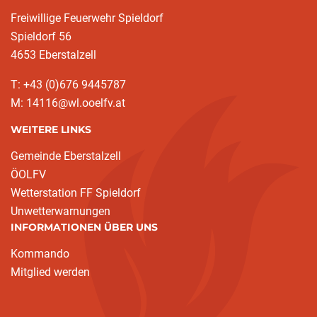
Freiwillige Feuerwehr Spieldorf
Spieldorf 56
4653 Eberstalzell
T: +43 (0)676 9445787
M: 14116@wl.ooelfv.at
WEITERE LINKS
Gemeinde Eberstalzell
ÖOLFV
Wetterstation FF Spieldorf
Unwetterwarnungen
INFORMATIONEN ÜBER UNS
Kommando
Mitglied werden