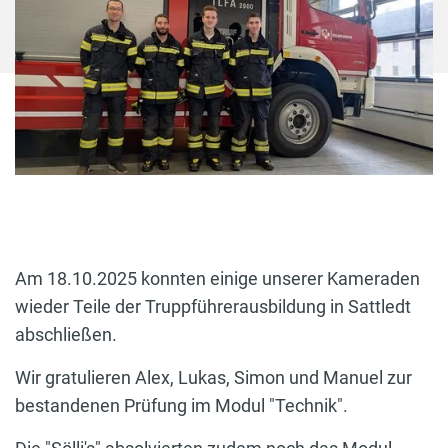
Am 18.10.2025 konnten einige unserer Kameraden
wieder Teile der Truppführerausbildung in Sattledt
abschließen.
Wir gratulieren Alex, Lukas, Simon und Manuel zur
bestandenen Prüfung im Modul "Technik".