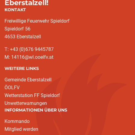
Eberstalzell!
KONTAKT
Freiwillige Feuerwehr Spieldorf
Spieldorf 56
4653 Eberstalzell
T: +43 (0)676 9445787
M: 14116@wl.ooelfv.at
WEITERE LINKS
Gemeinde Eberstalzell
ÖOLFV
Wetterstation FF Spieldorf
Unwetterwarnungen
INFORMATIONEN ÜBER UNS
Kommando
Mitglied werden