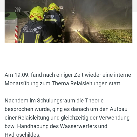
Am 19.09. fand nach einiger Zeit wieder eine interne
Monatsübung zum Thema Relaisleitungen statt.
Nachdem im Schulungsraum die Theorie
besprochen wurde, ging es danach um den Aufbau
einer Relaisleitung und gleichzeitig der Verwendung
bzw. Handhabung des Wasserwerfers und
Hydroschildes.