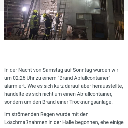
In der Nacht von Samstag auf Sonntag wurden wir
um 02:26 Uhr zu einem "Brand Abfallcontainer"
alarmiert. Wie es sich kurz darauf aber herausstellte,
handelte es sich nicht um einen Abfallcontainer,
sondern um den Brand einer Trocknungsanlage.
Im strömenden Regen wurde mit den
Löschmaßnahmen in der Halle begonnen, ehe einige