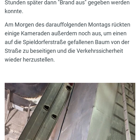
Stunden später dann "Brand aus" gegeben werden
konnte.
Am Morgen des darauffolgenden Montags rückten
einige Kameraden außerdem noch aus, um einen
auf die Spieldorferstraße gefallenen Baum von der
Straße zu beseitigen und die Verkehrssicherheit
wieder herzustellen.