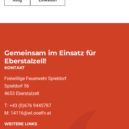
Gemeinsam im Einsatz für
Eberstalzell!
KONTAKT
Freiwillige Feuerwehr Spieldorf
Spieldorf 56
4653 Eberstalzell
T: +43 (0)676 9445787
M: 14116@wl.ooelfv.at
WEITERE LINKS