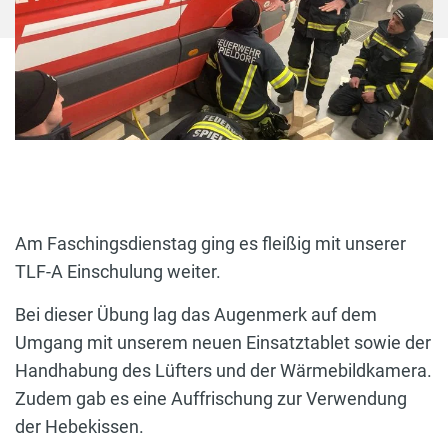
Am Faschingsdienstag ging es fleißig mit unserer
TLF-A Einschulung weiter.
Bei dieser Übung lag das Augenmerk auf dem
Umgang mit unserem neuen Einsatztablet sowie der
Handhabung des Lüfters und der Wärmebildkamera.
Zudem gab es eine Auffrischung zur Verwendung
der Hebekissen.