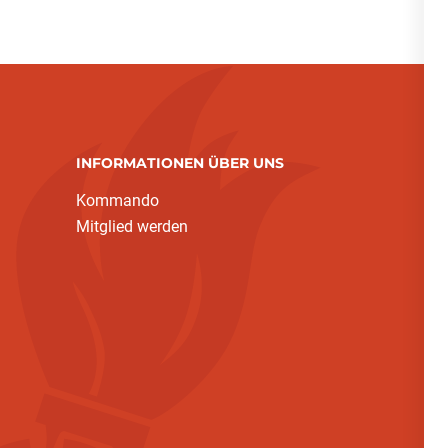
INFORMATIONEN ÜBER UNS
(current)
Kommando
Mitglied werden