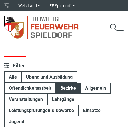
Wels-Land
FF Spieldorf
Filter
Alle
Übung und Ausbildung
Öffentlichkeitsarbeit
Bezirke
Allgemein
Veranstaltungen
Lehrgänge
Leistungsprüfungen & Bewerbe
Einsätze
Jugend