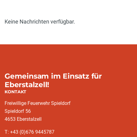
Keine Nachrichten verfügbar.
Gemeinsam im Einsatz für
Eberstalzell!
KONTAKT
Freiwillige Feuerwehr Spieldorf
Spieldorf 56
4653 Eberstalzell
T: +43 (0)676 9445787