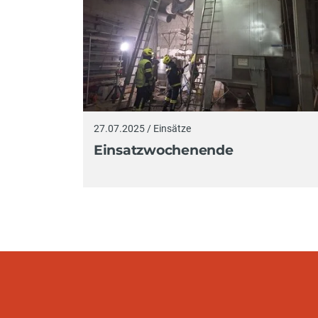
27.07.2025 / Einsätze
Einsatzwochenende