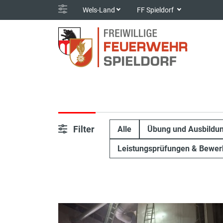
Wels-Land
FF Spieldorf
Filter
Alle
Übung und Ausbildu
Leistungsprüfungen & Bewer