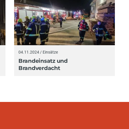
04.11.2024 / Einsätze
Brandeinsatz und
Brandverdacht