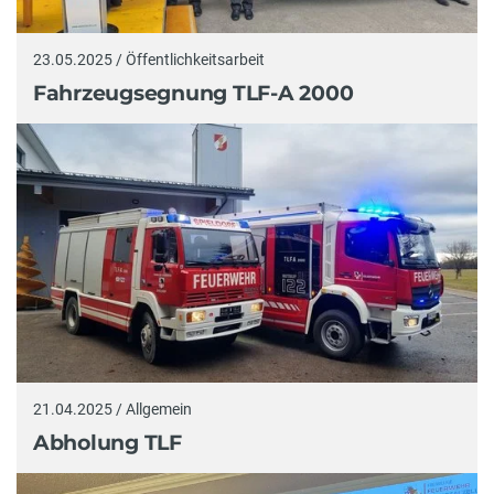
23.05.2025 / Öffentlichkeitsarbeit
Fahrzeugsegnung TLF-A 2000
21.04.2025 / Allgemein
Abholung TLF