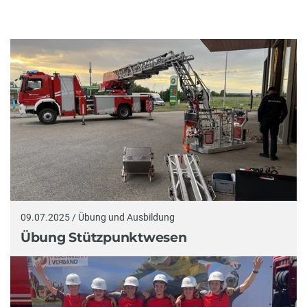
09.07.2025 / Übung und Ausbildung
Übung Stützpunktwesen