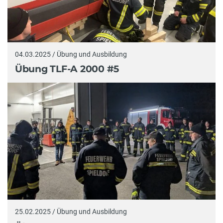
04.03.2025 / Übung und Ausbildung
Übung TLF-A 2000 #5
25.02.2025 / Übung und Ausbildung