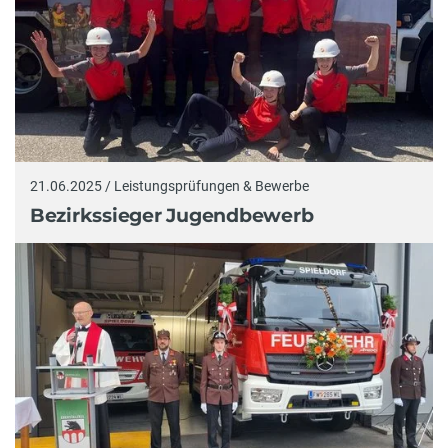
21.06.2025 / Leistungsprüfungen & Bewerbe
Bezirkssieger Jugendbewerb