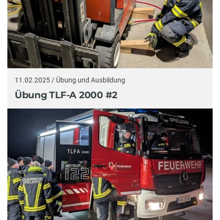
11.02.2025 / Übung und Ausbildung
Übung TLF-A 2000 #2