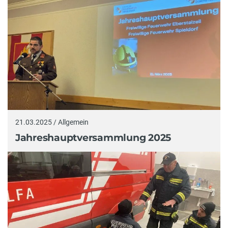
21.03.2025 / Allgemein
Jahreshauptversammlung 2025