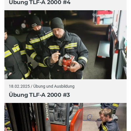
Übung TLF-A 2000 #4
18.02.2025 / Übung und Ausbildung
Übung TLF-A 2000 #3