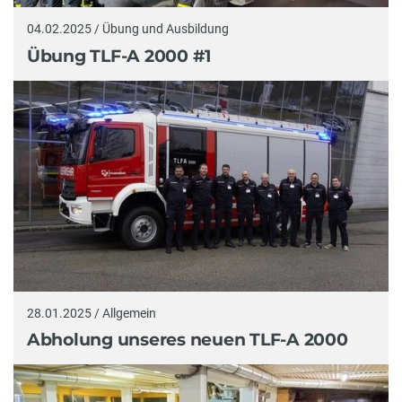
04.02.2025 / Übung und Ausbildung
Übung TLF-A 2000 #1
28.01.2025 / Allgemein
Abholung unseres neuen TLF-A 2000